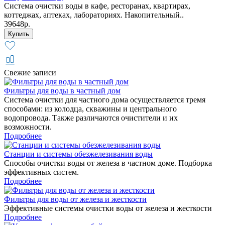
Система очистки воды в кафе, ресторанах, квартирах,
коттеджах, аптеках, лабораториях. Накопительный..
39648р.
Свежие записи
Фильтры для воды в частный дом
Система очистки для частного дома осуществляется тремя
способами: из колодца, скважины и центрального
водопровода. Также различаются очистители и их
возможности.
Подробнее
Станции и системы обезжелезивания воды
Способы очистки воды от железа в частном доме. Подборка
эффективных систем.
Подробнее
Фильтры для воды от железа и жесткости
Эффективные системы очистки воды от железа и жесткости
Подробнее