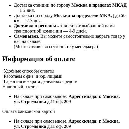
Доставка станции по городу
Москва в пределах МКАД
— 1-2 дня.
Доставка по городу
Москва за пределами МКАД до 50
км
— 2-3 дня.
Доставка в регионы
- зависит от выбранной вами
транспортной компании — 4-9 дней.
Самовывоз
. Вы можете самостоятельно забрать товар у
нас на складе.
(Место самовывоза уточняте у менеджера)
Информация об оплате
Удобные способы оплаты
Работаем с физ. и юр. лицами
Гарантия возврата денежных средств
Наличный расчет
На складе при самовывозе.
Адрес склада: г. Москва,
ул. Стромынка д.11 оф. 209
Оплата банковской картой
На складе при самовывозе.
Адрес склада: г. Москва,
ул. Стромынка д.11 оф. 209