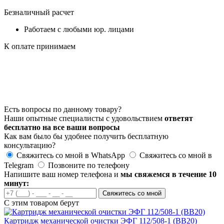
Безналичный расчет
Работаем с любыми юр. лицами
К оплате принимаем
Есть вопросы по данному товару?
Наши опытные специалисты с удовольствием
ответят
бесплатно на все ваши вопросы
Как вам было бы удобнее получить бесплатную
консультацию?
Свяжитесь со мной в WhatsApp
Свяжитесь со мной в
Telegram
Позвоните по телефону
Напишите ваш номер телефона и
мы свяжемся в течение 10
минут:
Свяжитесь со мной
С этим товаром берут
Картридж механической очистки ЭФГ 112/508-1 (BB20)