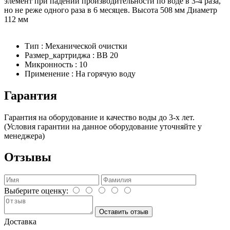
элемент при падении производительности по воде в 3-4 раза,
но не реже одного раза в 6 месяцев. Высота 508 мм Диаметр
112 мм
Тип : Механической очистки
Размер_картриджа : BB 20
Микронность : 10
Применение : На горячую воду
Гарантия
Гарантия на оборудование и качество воды до 3-х лет.
(Условия гарантии на данное оборудование уточняйте у
менеджера)
Отзывы
Выберите оценку:
Оставить отзыв
Доставка