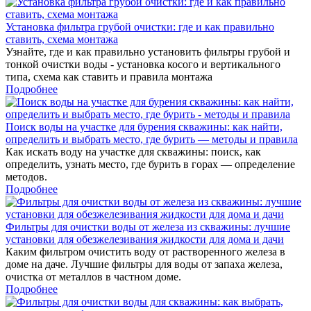
Установка фильтра грубой очистки: где и как правильно
ставить, схема монтажа
Узнайте, где и как правильно установить фильтры грубой и
тонкой очистки воды - установка косого и вертикального
типа, схема как ставить и правила монтажа
Подробнее
Поиск воды на участке для бурения скважины: как найти,
определить и выбрать место, где бурить — методы и правила
Как искать воду на участке для скважины: поиск, как
определить, узнать место, где бурить в горах — определение
методов.
Подробнее
Фильтры для очистки воды от железа из скважины: лучшие
установки для обезжелезивания жидкости для дома и дачи
Каким фильтром очистить воду от растворенного железа в
доме на даче. Лучшие фильтры для воды от запаха железа,
очистка от металлов в частном доме.
Подробнее