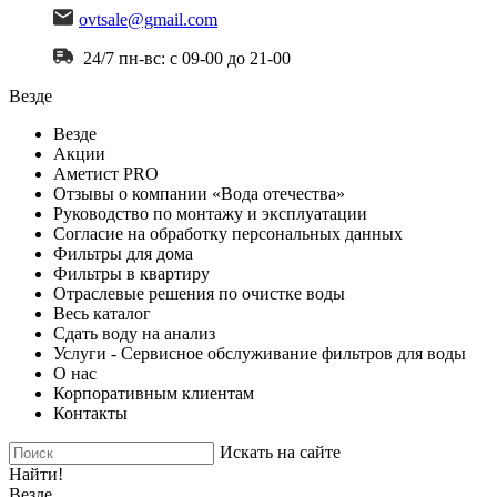
ovtsale@gmail.com
24/7 пн-вс: с 09-00 до 21-00
Везде
Везде
Акции
Аметист PRO
Отзывы о компании «Вода отечества»
Руководство по монтажу и эксплуатации
Согласие на обработку персональных данных
Фильтры для дома
Фильтры в квартиру
Отраслевые решения по очистке воды
Весь каталог
Сдать воду на анализ
Услуги - Сервисное обслуживание фильтров для воды
О нас
Корпоративным клиентам
Контакты
Искать на сайте
Найти!
Везде