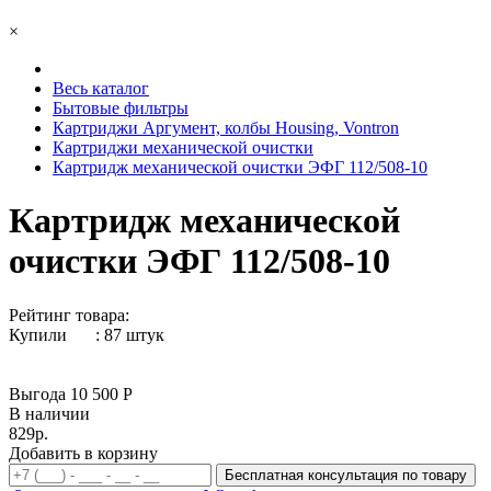
×
Весь каталог
Бытовые фильтры
Картриджи Аргумент, колбы Housing, Vontron
Картриджи механической очистки
Картридж механической очистки ЭФГ 112/508-10
Картридж механической
очистки ЭФГ 112/508-10
Рейтинг товара:
Купили
:
87
штук
Выгода 10 500 Р
В наличии
829р.
Добавить в корзину
Бесплатная консультация по товару