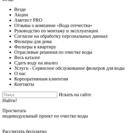
Везде
Акции
Аметист PRO
Отзывы о компании «Вода отечества»
Руководство по монтажу и эксплуатации
Согласие на обработку персональных данных
Фильтры для дома
Фильтры в квартиру
Отраслевые решения по очистке воды
Весь каталог
Сдать воду на анализ
Услуги - Сервисное обслуживание фильтров для воды
О нас
Корпоративным клиентам
Контакты
Искать на сайте
Найти!
Просчитать
индивидуальный проект по очистке воды
Рассчитать бесплатно