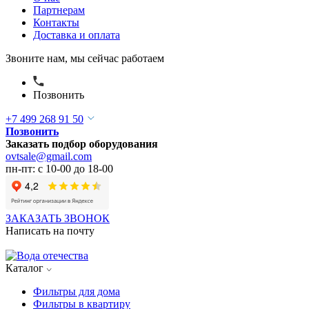
Партнерам
Контакты
Доставка и оплата
Звоните нам, мы сейчас работаем
Позвонить
+7 499 268 91 50
Позвонить
Заказать подбор оборудования
ovtsale@gmail.com
пн-пт: с 10-00 до 18-00
ЗАКАЗАТЬ ЗВОНОК
Написать на почту
Каталог
Фильтры для дома
Фильтры в квартиру