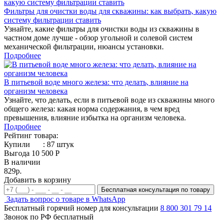
Фильтры для очистки воды для скважины: как выбрать, какую
систему фильтрации ставить
Узнайте, какие фильтры для очистки воды из скважины в
частном доме лучше - обзор угольной и солевой систем
механической фильтрации, нюансы установки.
Подробнее
В питьевой воде много железа: что делать, влияние на
организм человека
Узнайте, что делать, если в питьевой воде из скважины много
общего железа: какая норма содержания, в чем вред
превышения, влияние избытка на организм человека.
Подробнее
Рейтинг товара:
Купили
:
87
штук
Выгода 10 500 Р
В наличии
829р.
Добавить в корзину
Бесплатная консультация по товару
Задать вопрос о товаре в WhatsApp
Бесплатный горячий номер для консультации
8 800 301 79 14
Звонок по РФ бесплатный