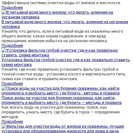
Эффективные системы очистки воды от железа и жесткости
Подробнее
В питьевой воде много железа: что делать, влияние на организм
человека
Узнайте, что делать, если в питьевой воде из скважины много
общего железа: какая норма содержания, в чем вред
превышения, влияние избытка на организм человека.
Подробнее
Установка фильтра грубой очистки: где и как правильно ставить,
схема монтажа
Узнайте, где и как правильно установить фильтры грубой и
тонкой очистки воды - установка косого и вертикального типа,
схема как ставить и правила монтажа
Подробнее
Поиск воды на участке для бурения скважины: как найти,
определить и выбрать место, где бурить — методы и правила
Как искать воду на участке для скважины: поиск, как
определить, узнать место, где бурить в горах — определение
методов.
Подробнее