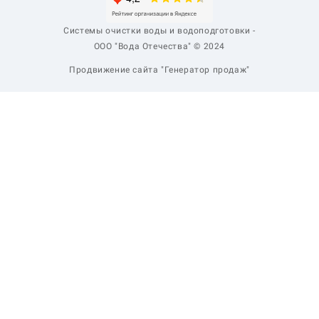
Системы очистки воды и водоподготовки -
ООО "Вода Отечества" © 2024
Продвижение сайта "Генератор продаж"