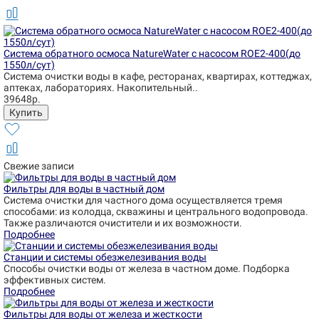
Система обратного осмоса NatureWater с насосом ROE2-400(до
1550л/сут)
Система очистки воды в кафе, ресторанах, квартирах, коттеджах,
аптеках, лабораториях. Накопительный..
39648р.
Свежие записи
Фильтры для воды в частный дом
Система очистки для частного дома осуществляется тремя
способами: из колодца, скважины и центрального водопровода.
Также различаются очистители и их возможности.
Подробнее
Станции и системы обезжелезивания воды
Способы очистки воды от железа в частном доме. Подборка
эффективных систем.
Подробнее
Фильтры для воды от железа и жесткости