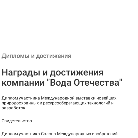
Дипломы и достижения
Награды и достижения
компании "Вода Отечества"
Диплом участника Международной выставки новейших
природоохранных и ресурсосберегающих технологий и
разработок
Свидетельство
Диплом участника Салона Международных изобретений