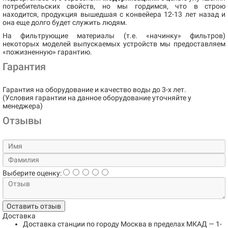
потребительских свойств, но мы гордимся, что в строю
находится, продукция вышедшая с конвейера 12-13 лет назад и
она еще долго будет служить людям.
На фильтрующие материалы (т.е. «начинку» фильтров)
некоторых моделей выпускаемых устройств мы предоставляем
«пожизненную» гарантию.
Гарантия
Гарантия на оборудование и качество воды до 3-х лет.
(Условия гарантии на данное оборудование уточняйте у
менеджера)
Отзывы
Выберите оценку:
Оставить отзыв
Доставка
Доставка станции по городу
Москва в пределах МКАД
— 1-