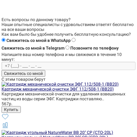
Есть вопросы по данному товару?
Наши опытные специалисты с удовольствием
ответят бесплатно
на все ваши вопросы
Как вам было бы удобнее получить бесплатную консультацию?
Свяжитесь со мной в WhatsApp
Свяжитесь со мной в Telegram
Позвоните по телефону
Напишите ваш номер телефона и
мы свяжемся в течение 10
минут:
Свяжитесь со мной
С этим товаром берут
Картридж механической очистки ЭФГ 112/508-1 (BB20)
Картриджи механической очистки для удаления взвешенных
частиц из воды серии ЭФГ. Картриджи поставляю..
567р.