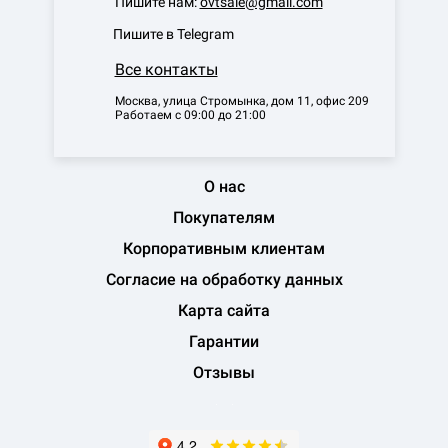
Пишите нам:
ovtsale@gmail.com
Пишите в Telegram
Все контакты
Москва, улица Стромынка, дом 11, офис 209
Работаем с 09:00 до 21:00
О нас
Покупателям
Корпоративным клиентам
Согласие на обработку данных
Карта сайта
Гарантии
Отзывы