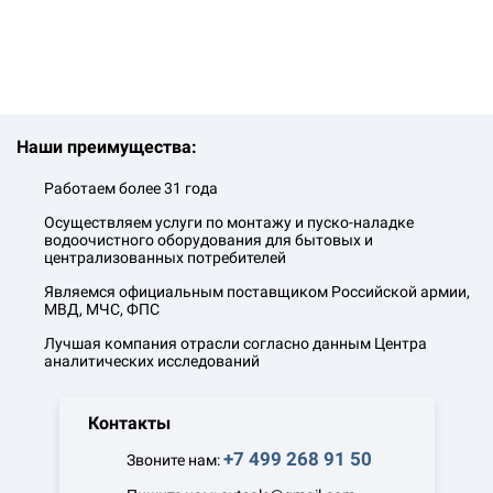
Наши преимущества:
Работаем более 31 года
Осуществляем услуги по монтажу и пуско-наладке
водоочистного оборудования для бытовых и
централизованных потребителей
Являемся официальным поставщиком Российской армии,
МВД, МЧС, ФПС
Лучшая компания отрасли согласно данным Центра
аналитических исследований
Контакты
+7 499 268 91 50
Звоните нам: