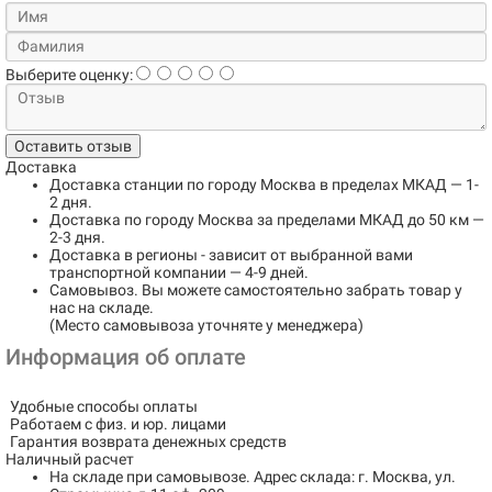
Выберите оценку:
Оставить отзыв
Доставка
Доставка станции по городу
Москва в пределах МКАД
— 1-
2 дня.
Доставка по городу
Москва за пределами МКАД до 50 км
—
2-3 дня.
Доставка в регионы
- зависит от выбранной вами
транспортной компании — 4-9 дней.
Самовывоз
. Вы можете самостоятельно забрать товар у
нас на складе.
(Место самовывоза уточняте у менеджера)
Информация об оплате
Удобные способы оплаты
Работаем с физ. и юр. лицами
Гарантия возврата денежных средств
Наличный расчет
На складе при самовывозе.
Адрес склада: г. Москва, ул.