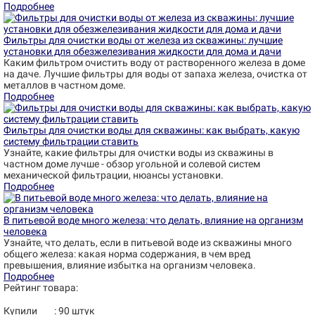
Подробнее
Фильтры для очистки воды от железа из скважины: лучшие
установки для обезжелезивания жидкости для дома и дачи
Каким фильтром очистить воду от растворенного железа в доме
на даче. Лучшие фильтры для воды от запаха железа, очистка от
металлов в частном доме.
Подробнее
Фильтры для очистки воды для скважины: как выбрать, какую
систему фильтрации ставить
Узнайте, какие фильтры для очистки воды из скважины в
частном доме лучше - обзор угольной и солевой систем
механической фильтрации, нюансы установки.
Подробнее
В питьевой воде много железа: что делать, влияние на организм
человека
Узнайте, что делать, если в питьевой воде из скважины много
общего железа: какая норма содержания, в чем вред
превышения, влияние избытка на организм человека.
Подробнее
Рейтинг товара:
Купили
:
90
штук