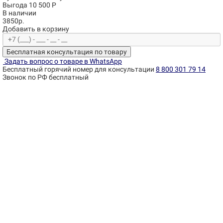
Выгода 10 500 Р
В наличии
3850р.
Добавить в корзину
Бесплатная консультация по товару
Задать вопрос о товаре в WhatsApp
Бесплатный горячий номер для консультации
8 800 301 79 14
Звонок по РФ бесплатный