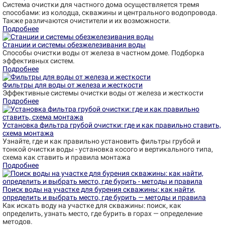
Система очистки для частного дома осуществляется тремя
способами: из колодца, скважины и центрального водопровода.
Также различаются очистители и их возможности.
Подробнее
Станции и системы обезжелезивания воды
Способы очистки воды от железа в частном доме. Подборка
эффективных систем.
Подробнее
Фильтры для воды от железа и жесткости
Эффективные системы очистки воды от железа и жесткости
Подробнее
Установка фильтра грубой очистки: где и как правильно ставить,
схема монтажа
Узнайте, где и как правильно установить фильтры грубой и
тонкой очистки воды - установка косого и вертикального типа,
схема как ставить и правила монтажа
Подробнее
Поиск воды на участке для бурения скважины: как найти,
определить и выбрать место, где бурить — методы и правила
Как искать воду на участке для скважины: поиск, как
определить, узнать место, где бурить в горах — определение
методов.