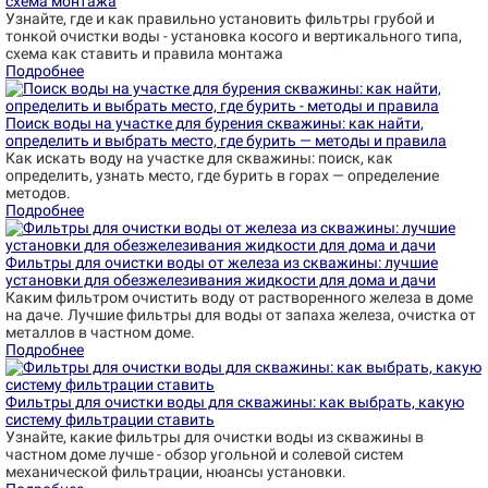
схема монтажа
Узнайте, где и как правильно установить фильтры грубой и
тонкой очистки воды - установка косого и вертикального типа,
схема как ставить и правила монтажа
Подробнее
Поиск воды на участке для бурения скважины: как найти,
определить и выбрать место, где бурить — методы и правила
Как искать воду на участке для скважины: поиск, как
определить, узнать место, где бурить в горах — определение
методов.
Подробнее
Фильтры для очистки воды от железа из скважины: лучшие
установки для обезжелезивания жидкости для дома и дачи
Каким фильтром очистить воду от растворенного железа в доме
на даче. Лучшие фильтры для воды от запаха железа, очистка от
металлов в частном доме.
Подробнее
Фильтры для очистки воды для скважины: как выбрать, какую
систему фильтрации ставить
Узнайте, какие фильтры для очистки воды из скважины в
частном доме лучше - обзор угольной и солевой систем
механической фильтрации, нюансы установки.