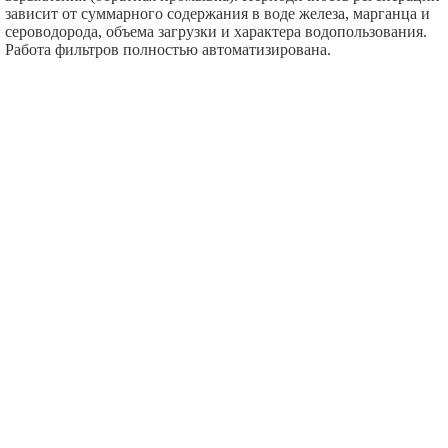
зависит от суммарного содержания в воде железа, марганца и
сероводорода, объема загрузки и характера водопользования.
Работа фильтров полностью автоматизирована.