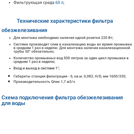
Фильтрующая среда
60 л
;
Технические характеристики фильтра
обезжелезивания
Для монтажа необходимо наличие одной розетки 220 Вт;
Система производит слив в канализацию воды во время промывки
в среднем 1 раз в неделю. Для монтажа наличие канализационной
трубы 50" обязательно;
Количество промывных вод 500 литров за один цикл промывки в
среднем 1 раз в неделю;
Вход и выход в системе 1";
Габариты станции фильтрации -
S, кв.м. 0,083, H/D, мм 1600/330;
Производительность Qпик 1,7 м3/ч.
Схема подключения фильтра обезжелезивания
для воды