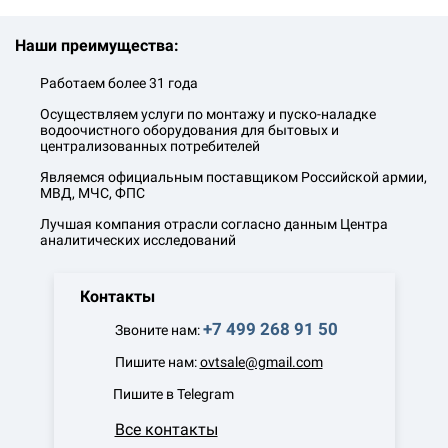
Наши преимущества:
Работаем более 31 года
Осуществляем услуги по монтажу и пуско-наладке
водоочистного оборудования для бытовых и
централизованных потребителей
Являемся официальным поставщиком Российской армии,
МВД, МЧС, ФПС
Лучшая компания отрасли согласно данным Центра
аналитических исследований
Контакты
+7 499 268 91 50
Звоните нам:
Пишите нам:
ovtsale@gmail.com
Пишите в Telegram
Все контакты