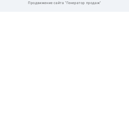
Продвижение сайта "Генератор продаж"