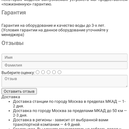
«пожизненную» гарантию.
Гарантия
Гарантия на оборудование и качество воды до 3-х лет.
(Условия гарантии на данное оборудование уточняйте у
менеджера)
Отзывы
Выберите оценку:
Оставить отзыв
Доставка
Доставка станции по городу
Москва в пределах МКАД
— 1-
2 дня.
Доставка по городу
Москва за пределами МКАД до 50 км
—
2-3 дня.
Доставка в регионы
- зависит от выбранной вами
транспортной компании — 4-9 дней.