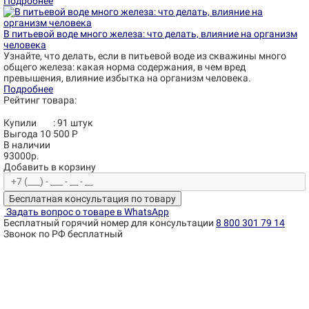
Подробнее
В питьевой воде много железа: что делать, влияние на организм
человека
Узнайте, что делать, если в питьевой воде из скважины много
общего железа: какая норма содержания, в чем вред
превышения, влияние избытка на организм человека.
Подробнее
Рейтинг товара:
Купили
:
91
штук
Выгода 10 500 Р
В наличии
93000р.
Добавить в корзину
Бесплатная консультация по товару
Задать вопрос о товаре в WhatsApp
Бесплатный горячий номер для консультации
8 800 301 79 14
Звонок по РФ бесплатный