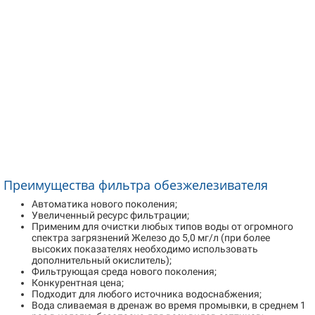
Преимущества фильтра обезжелезивателя
Автоматика нового поколения;
Увеличенный ресурс фильтрации;
Применим для очистки любых типов воды от огромного
спектра загрязнений Железо до 5,0 мг/л (при более
высоких показателях необходимо использовать
дополнительный окислитель);
Фильтрующая среда нового поколения;
Конкурентная цена;
Подходит для любого источника водоснабжения;
Вода сливаемая в дренаж во время промывки, в среднем 1