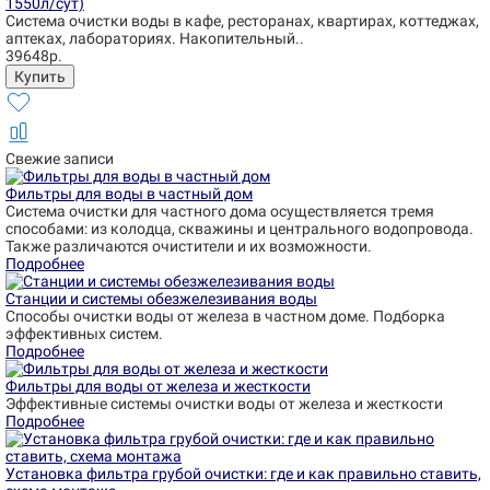
1550л/сут)
Система очистки воды в кафе, ресторанах, квартирах, коттеджах,
аптеках, лабораториях. Накопительный..
39648р.
Свежие записи
Фильтры для воды в частный дом
Система очистки для частного дома осуществляется тремя
способами: из колодца, скважины и центрального водопровода.
Также различаются очистители и их возможности.
Подробнее
Станции и системы обезжелезивания воды
Способы очистки воды от железа в частном доме. Подборка
эффективных систем.
Подробнее
Фильтры для воды от железа и жесткости
Эффективные системы очистки воды от железа и жесткости
Подробнее
Установка фильтра грубой очистки: где и как правильно ставить,