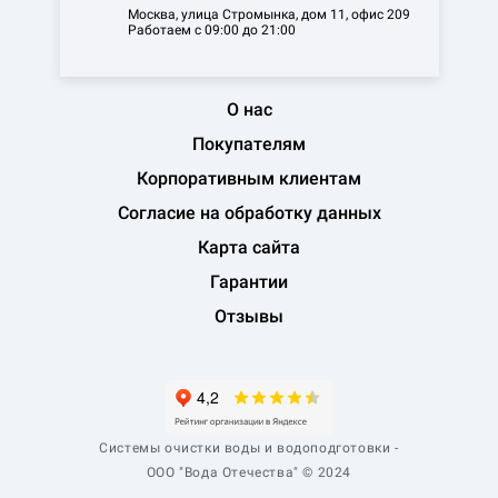
Москва, улица Стромынка, дом 11, офис 209
Работаем с 09:00 до 21:00
О нас
Покупателям
Корпоративным клиентам
Согласие на обработку данных
Карта сайта
Гарантии
Отзывы
Системы очистки воды и водоподготовки -
ООО "Вода Отечества" © 2024