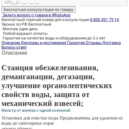
Бесплатная консультация по товару
Задать вопрос о товаре в WhatsApp
Бесплатный горячий номер для консультации
8 800 301 79 14
Звонок по РФ бесплатный
Монтаж один день
Любой вариант оплаты
Гарантия на качество воды и оборудование до 2-х лет
Описание
Дипломы и достижения
Гарантия
Отзывы
Доставка
Вопрос-ответ
Описание
Станция обезжелезивания,
деманганации, дегазации,
улучшение органолептических
свойств воды, защита от
механический взвесей
;
Фильтр от железа с одной колонной
Установки для очистки воды Предназначены для удаления из
воды до санитарных норм:
-
железа общего;