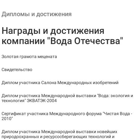
Дипломы и достижения
Награды и достижения
компании "Вода Отечества"
Золотая грамота мецената
Свидетельство
Диплом участника Салона Международных изобретений
Диплом участника Международной выставки "Вода: экология и
технология" ЭКВАТЭК-2004
Сертификат участника Международного форума "Чистая Вода -
2010"
Диплом участника Международной выставки новейших
природоохранных и ресурсосберегающих технологий и