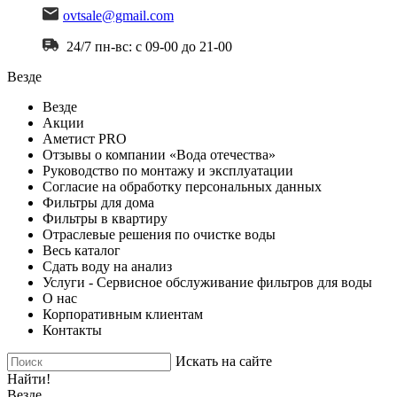
ovtsale@gmail.com
24/7 пн-вс: с 09-00 до 21-00
Везде
Везде
Акции
Аметист PRO
Отзывы о компании «Вода отечества»
Руководство по монтажу и эксплуатации
Согласие на обработку персональных данных
Фильтры для дома
Фильтры в квартиру
Отраслевые решения по очистке воды
Весь каталог
Сдать воду на анализ
Услуги - Сервисное обслуживание фильтров для воды
О нас
Корпоративным клиентам
Контакты
Искать на сайте
Найти!
Везде