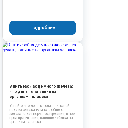
Подробнее
В питьевой воде много железа:
что делать, влияние на
организм человека
Узнайте, что делать, если в питьевой
воде из скважины много общего
железа: какая норма содержания, в чем
вред превышения, влияние избытка на
организм человека.