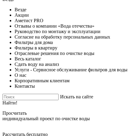
Везде
Акции
Аметист PRO
Отзывы о компании «Вода отечества»
Руководство по монтажу и эксплуатации
Согласие на обработку персональных данных
Фильтры для дома
Фильтры в квартиру
Отраслевые решения по очистке воды
Весь каталог
Сдать воду на анализ
Услуги - Сервисное обслуживание фильтров для воды
О нас
Корпоративным клиентам
Контакты
Искать на сайте
Найти!
Просчитать
индивидуальный проект по очистке воды
Рассчитать бесплатно