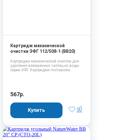
Картридж механической
очистки ЭФГ 112/508-1 (BB20)
Картриджи механической очистки для
удаления взвешенных частиц из воды
серии ЭФГ. Картриджи поставляю..
567р.