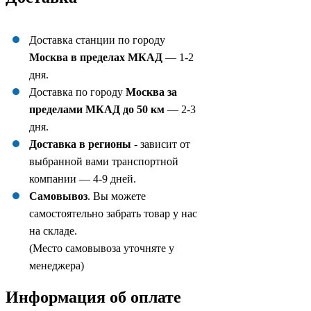
Доставка станции по городу
Москва в пределах МКАД
— 1-2
дня.
Доставка по городу
Москва за
пределами МКАД до 50 км
— 2-3
дня.
Доставка в регионы
- зависит от
выбранной вами транспортной
компании — 4-9 дней.
Самовывоз
. Вы можете
самостоятельно забрать товар у нас
на складе.
(Место самовывоза уточняте у
менеджера)
Информация об оплате