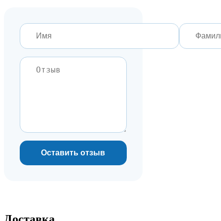
Оставить отзыв
Доставка