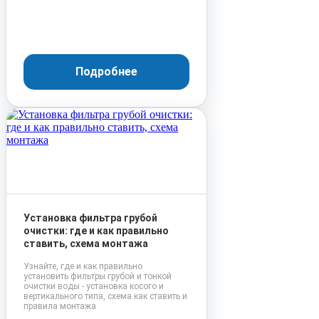
Подробнее
Установка фильтра грубой
очистки: где и как правильно
ставить, схема монтажа
Узнайте, где и как правильно
установить фильтры грубой и тонкой
очистки воды - установка косого и
вертикального типа, схема как ставить и
правила монтажа