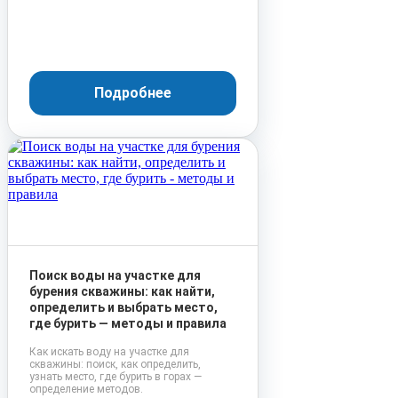
Подробнее
Поиск воды на участке для
бурения скважины: как найти,
определить и выбрать место,
где бурить — методы и правила
Как искать воду на участке для
скважины: поиск, как определить,
узнать место, где бурить в горах —
определение методов.