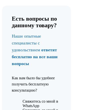
Есть вопросы по
данному товару?
Наши опытные
специалисты с
удовольствием
ответят
бесплатно на все ваши
вопросы
Как вам было бы удобнее
получить бесплатную
консультацию?
Свяжитесь со мной в
WhatsApp