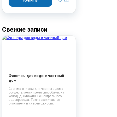
Свежие записи
Фильтры для воды в частный
дом
Система очистки для частного дома
осуществляется тремя способами: из
колодца, скважины и центрального
водопровода. Также различаются
очистители и их возможности.