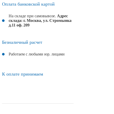
Оплата банковской картой
На складе при самовывозе.
Адрес
склада: г. Москва, ул. Стромынка
д.11 оф. 209
Безналичный расчет
Работаем с любыми юр. лицами
К оплате принимаем