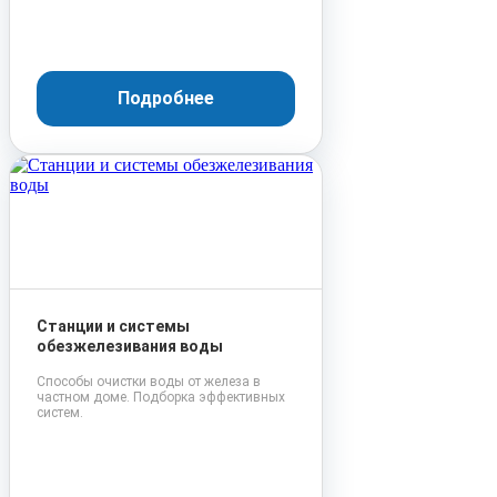
Подробнее
Станции и системы
обезжелезивания воды
Способы очистки воды от железа в
частном доме. Подборка эффективных
систем.