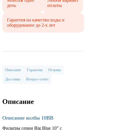
Монтаж один
Любой вариант
день
оплаты
Гарантия на качество воды и
оборудование до 2-х лет
Описание
Гарантия
Отзывы
Доставка
Вопрос-ответ
Описание
Описание колбы 10BB
Фильтры серии Big Blue 10” с