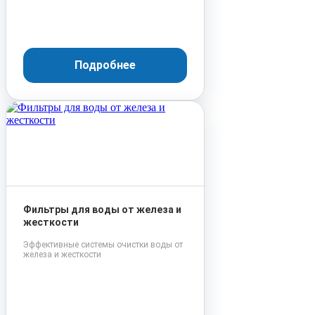
Подробнее
Фильтры для воды от железа и
жесткости
Эффективные системы очистки воды от
железа и жесткости