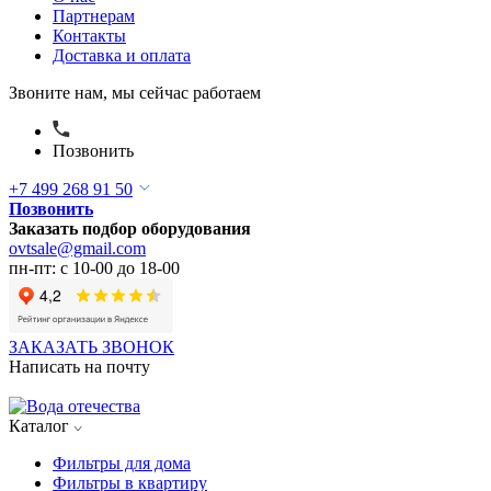
Партнерам
Контакты
Доставка и оплата
Звоните нам, мы сейчас работаем
Позвонить
+7 499 268 91 50
Позвонить
Заказать подбор оборудования
ovtsale@gmail.com
пн-пт: с 10-00 до 18-00
ЗАКАЗАТЬ ЗВОНОК
Написать на почту
Каталог
Фильтры для дома
Фильтры в квартиру