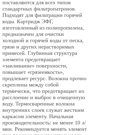
поставляются для всех типов
стандартных фильтропатронов.
Подходят для фильтрации горячей
воды. Картридж ЭФГ,
изготовленный из полипропилена,
предназначен для очистки
холодной и горячей воды от песка,
грязи и других нерастворимых
примесей. Глубинная структура
элемента предотвращает
«заиливание» поверхности,
повышает «грязеемкость»,
продлевает ресурс. Волокна прочно
скреплены между собой
термически, что предотвращает их
расслоение и выброс в очищенную
воду. Термосваренные волокна
внутренних слоев служат жестким
каркасом элементу. Начальная
производительность: не менее 10 л/
мин. Рекомендуется менять элемент