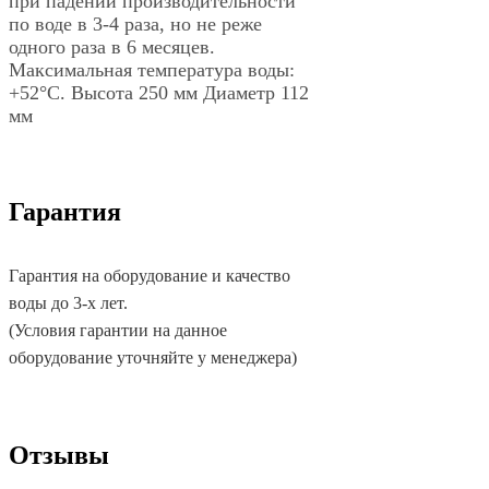
при падении производительности
по воде в 3-4 раза, но не реже
одного раза в 6 месяцев.
Максимальная температура воды:
+52°C. Высота 250 мм Диаметр 112
мм
Гарантия
Гарантия на оборудование и качество
воды до 3-х лет.
(Условия гарантии на данное
оборудование уточняйте у менеджера)
Отзывы