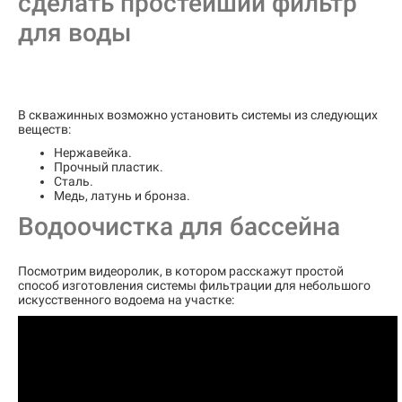
сделать простейший фильтр
для воды
В скважинных возможно установить системы из следующих
веществ:
Нержавейка.
Прочный пластик.
Сталь.
Медь, латунь и бронза.
Водоочистка для бассейна
Посмотрим видеоролик, в котором расскажут простой
способ изготовления системы фильтрации для небольшого
искусственного водоема на участке: