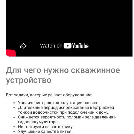
Для чего нужно скважинное
устройство
Вот задачи, которые решает оборудование:
Увеличение срока эксплуатации насоса.
Длительный период использования картриджей
тонкой водоочистки при подключении к дому.
Снижается вероятность поломки реле давления и
гидроаккумулятора.
Нет нагрузки на сантехнику.
Улучшение качества питья.