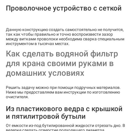
Проволочное устройство с сеткой
Данную конструкцию создать самостоятельно не получится,
так как чтобы правильно и точно воспроизвести зазор
между витками проволоки необходима сварка специальным
инструментом в тысячах местах.
Как сделать водяной фильтр
для крана своими руками в
домашних условиях
Решить задачу можно при помощи подручных материалов.
Ниже мы предоставляем вам инструкции по изготовлению
очистителя.
Из пластикового ведра с крышкой
и пятилитровой бутыли
От емкости из-под бутилированной жидкости отрезать дно. В
ведерке сделать отверстие подходящего диаметра.