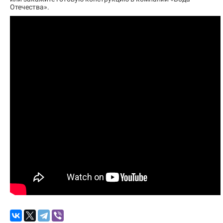
Отечества».