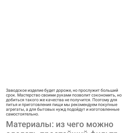
Заводское изделие будет дороже, но прослужит больший
срок. Мастерство своими руками позволит сэкономить, но
добиться такого же качества не получится. Поэтому для
питья и приготовления пищи мы рекомендуем покупные
агрегаты, а для бытовых нужд подойдут и изготовленные
самостоятельно.
Материалы: из чего можно