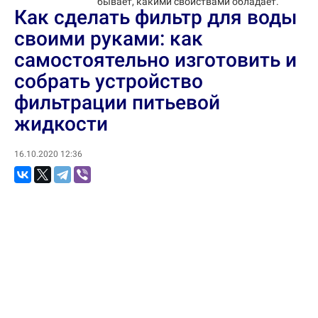
бывает, какими свойствами обладает.
Как сделать фильтр для воды
своими руками: как
самостоятельно изготовить и
собрать устройство
фильтрации питьевой
жидкости
16.10.2020 12:36