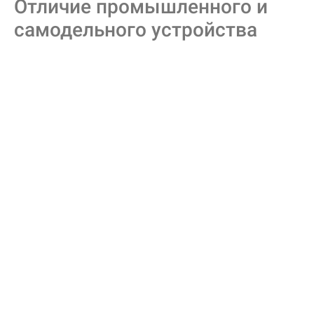
Отличие промышленного и
самодельного устройства