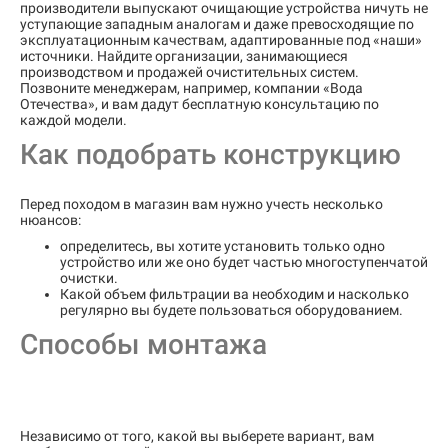
производители выпускают очищающие устройства ничуть не
уступающие западным аналогам и даже превосходящие по
эксплуатационным качествам, адаптированные под «наши»
источники. Найдите организации, занимающиеся
производством и продажей очистительных систем.
Позвоните менеджерам, например, компании «Вода
Отечества», и вам дадут бесплатную консультацию по
каждой модели.
Как подобрать конструкцию
Перед походом в магазин вам нужно учесть несколько
нюансов:
определитесь, вы хотите установить только одно
устройство или же оно будет частью многоступенчатой
очистки.
Какой объем фильтрации ва необходим и насколько
регулярно вы будете пользоваться оборудованием.
Способы монтажа
Независимо от того, какой вы выберете вариант, вам