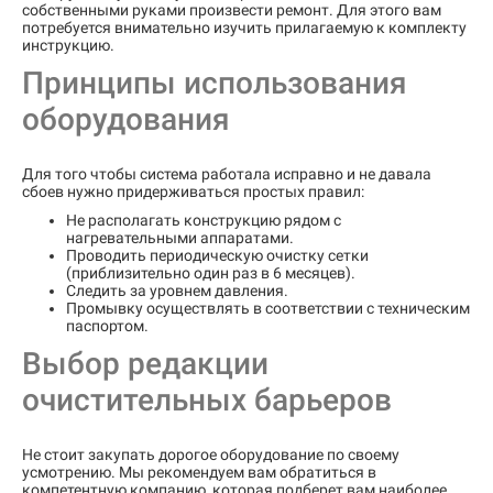
собственными руками произвести ремонт. Для этого вам
потребуется внимательно изучить прилагаемую к комплекту
инструкцию.
Принципы использования
оборудования
Для того чтобы система работала исправно и не давала
сбоев нужно придерживаться простых правил:
Не располагать конструкцию рядом с
нагревательными аппаратами.
Проводить периодическую очистку сетки
(приблизительно один раз в 6 месяцев).
Следить за уровнем давления.
Промывку осуществлять в соответствии с техническим
паспортом.
Выбор редакции
очистительных барьеров
Не стоит закупать дорогое оборудование по своему
усмотрению. Мы рекомендуем вам обратиться в
компетентную компанию, которая подберет вам наиболее