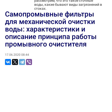
рассмотрим, что это такое сточные
воды, какие бывают виды загрязнений в
стоках.
Самопромывные фильтры
для механической очистки
воды: характеристики и
описание принципа работы
промывного очистителя
17.06.2020 08:44