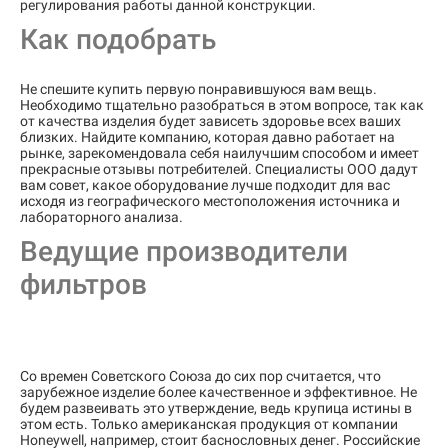
регулирования работы данной конструкции.
Как подобрать
Не спешите купить первую понравившуюся вам вещь.
Необходимо тщательно разобраться в этом вопросе, так как
от качества изделия будет зависеть здоровье всех ваших
близких. Найдите компанию, которая давно работает на
рынке, зарекомендовала себя наилучшим способом и имеет
прекрасные отзывы потребителей. Специалисты ООО дадут
вам совет, какое оборудование лучше подходит для вас
исходя из географического местоположения источника и
лабораторного анализа.
Ведущие производители
фильтров
Со времен Советского Союза до сих пор считается, что
зарубежное изделие более качественное и эффективное. Не
будем развеивать это утверждение, ведь крупица истины в
этом есть. Только американская продукция от компании
Honeywell, например, стоит баснословных денег. Российские