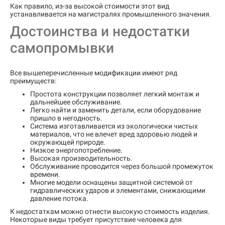
Как правило, из-за высокой стоимости этот вид
устанавливается на магистралях промышленного значения.
Достоинства и недостатки
самопромывки
Все вышеперечисленные модификации имеют ряд
преимуществ:
Простота конструкции позволяет легкий монтаж и
дальнейшее обслуживание.
Легко найти и заменить детали, если оборудование
пришло в негодность.
Система изготавливается из экологически чистых
материалов, что не влечет вред здоровью людей и
окружающей природе.
Низкое энергопотребление.
Высокая производительность.
Обслуживание проводится через большой промежуток
времени.
Многие модели оснащены защитной системой от
гидравлических ударов и элементами, снижающими
давление потока.
К недостаткам можно отнести высокую стоимость изделия.
Некоторые виды требует присутствие человека для