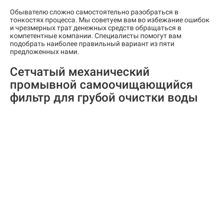
Обывателю сложно самостоятельно разобраться в
тонкостях процесса. Мы советуем вам во избежание ошибок
и чрезмерных трат денежных средств обращаться в
компетентные компании. Специалисты помогут вам
подобрать наиболее правильный вариант из пяти
предложенных нами.
Сетчатый механический
промывной самоочищающийся
фильтр для грубой очистки воды