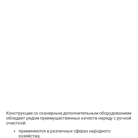
Конструкции со сканерным дополнительным оборудованием
обладает рядом преимущественных качеств наряду с ручной
очисткой:
применяются в различных сферах народного
хозяйства;