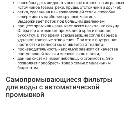
способны дать жидкость высокого качества из разных
источников (озера, реки, пруды, отстойники и другие);
сетка, сделанная из нержавеющей стали, способна
задерживать наиболее крупные частицы.
Выдерживает поток под большим давлением;
процесс промывки занимает всего несколько секунд.
Оператор открывает промывной кран и вращает
рукоятку. В это время всасывающие сопла барьера
удаляют грязевые отложения. При этом внутренняя
часть сетки полностью очищается от налета;
производительность напрямую зависит от качества
поступающей влаги и степени фильтрации;
данная система имеет небольшую стоимость. Это
позволяет приобрести товар семье с маленьким
бюджетом.
Самопромывающиеся фильтры
для воды с автоматической
промывкой