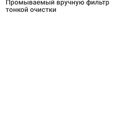
Промываемый вручную фильтр
тонкой очистки