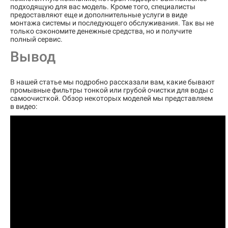
подходящую для вас модель. Кроме того, специалисты
предоставляют еще и дополнительные услуги в виде
монтажа системы и последующего обслуживания. Так вы не
только сэкономите денежные средства, но и получите
полный сервис.
Вывод
В нашей статье мы подробно рассказали вам, какие бывают
промывные фильтры тонкой или грубой очистки для воды с
самоочисткой. Обзор некоторых моделей мы представляем
в видео: