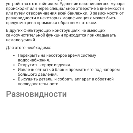
устройства с отстойником. Удаление накопившегося мусора
происходит или через специальное отверстие в дне емкости
или путем отворачивания всей баклажки. В зависимости от
разновидности в некоторых модификациях может быть
предусмотрена промывка обратным потоком.
В других фильтрующих конструкциях, не имеющих
самоочистительной функции приходится прикладывать
немало усилий.
Для этого необходимо:
Перекрыть на некоторое время систему
водоснабжения.
Открутить корпус изделия.
Извлечь сетчатый блок и промыть его под напором
большого давления.
Высушить деталь, и собрать аппарат в обратной
последовательности.
Разновидности