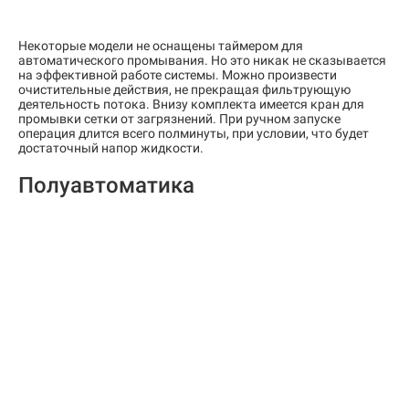
Некоторые модели не оснащены таймером для
автоматического промывания. Но это никак не сказывается
на эффективной работе системы. Можно произвести
очистительные действия, не прекращая фильтрующую
деятельность потока. Внизу комплекта имеется кран для
промывки сетки от загрязнений. При ручном запуске
операция длится всего полминуты, при условии, что будет
достаточный напор жидкости.
Полуавтоматика