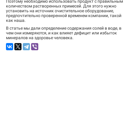
Поэтому необходимо использовать продукт с правильным
количеством растворенных примесей. Для этого нужно
установить на источник очистительное оборудование,
предпочтительно проверенной временем компании, такой
как наша.
В статье мы дали определение содержания солей в воде, в
чем они измеряются, и как влияет дефицит или избыток
минералов на здоровье человека.