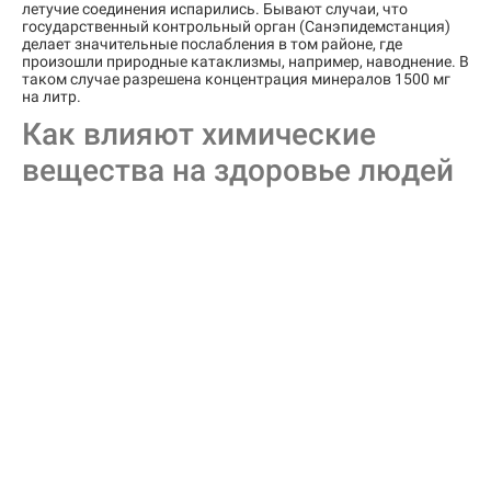
летучие соединения испарились. Бывают случаи, что
государственный контрольный орган (Санэпидемстанция)
делает значительные послабления в том районе, где
произошли природные катаклизмы, например, наводнение. В
таком случае разрешена концентрация минералов 1500 мг
на литр.
Как влияют химические
вещества на здоровье людей