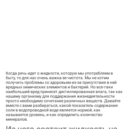
Когда речь идет о жидкости, которую мы употребляем в
быту, то для нас очень важна ее чистота. Мы не хотим
получить проблемы со здоровьем из-за присутствия в ней
вредных химических элементов и бактерий. Но все-таки
наибольший вред принесет дистиллированная влага, так как
нашему организму для поддержания жизнедеятельности
просто необходимо сочетание различных веществ. Давайте
вместе с вами разбираться, какой показатель содержания
соли в водопроводной воде является нормой, как
называется уровень, и как определить количество
минералов.