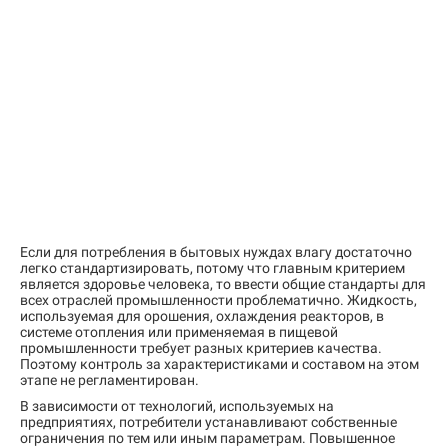
Если для потребления в бытовых нуждах влагу достаточно
легко стандартизировать, потому что главным критерием
является здоровье человека, то ввести общие стандарты для
всех отраслей промышленности проблематично. Жидкость,
используемая для орошения, охлаждения реакторов, в
системе отопления или применяемая в пищевой
промышленности требует разных критериев качества.
Поэтому контроль за характеристиками и составом на этом
этапе не регламентирован.
В зависимости от технологий, используемых на
предприятиях, потребители устанавливают собственные
ограничения по тем или иным параметрам. Повышенное