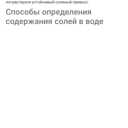
почувствуете устойчивый соленый привкус.
Способы определения
содержания солей в воде