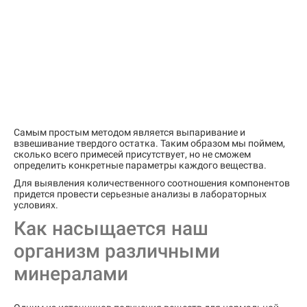
Самым простым методом является выпаривание и
взвешивание твердого остатка. Таким образом мы поймем,
сколько всего примесей присутствует, но не сможем
определить конкретные параметры каждого вещества.
Для выявления количественного соотношения компонентов
придется провести серьезные анализы в лабораторных
условиях.
Как насыщается наш
организм различными
минералами