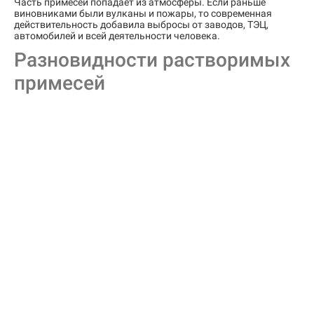
Часть примесей попадает из атмосферы. Если раньше
виновниками были вулканы и пожары, то современная
действительность добавила выбросы от заводов, ТЭЦ,
автомобилей и всей деятельности человека.
Разновидности растворимых
примесей