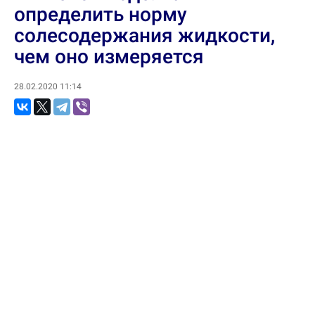
определить норму
солесодержания жидкости,
чем оно измеряется
28.02.2020 11:14