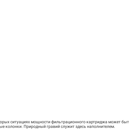
торых ситуациях мощности фильтрационного картриджа может быть
ые колонки. Природный гравий служит здесь наполнителем.