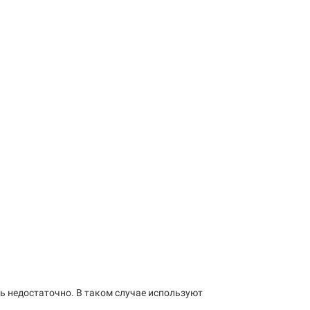
 недостаточно. В таком случае используют