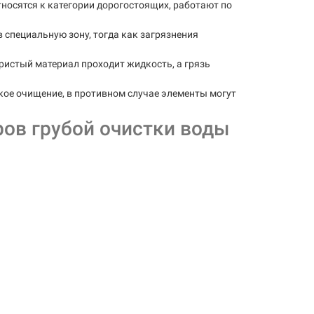
носятся к категории дорогостоящих, работают по
 специальную зону, тогда как загрязнения
ристый материал проходит жидкость, а грязь
ое очищение, в противном случае элементы могут
ов грубой очистки воды