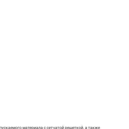
пускаемого материала с сетчатой решеткой, а также