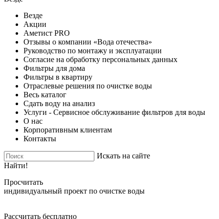
Везде
Акции
Аметист PRO
Отзывы о компании «Вода отечества»
Руководство по монтажу и эксплуатации
Согласие на обработку персональных данных
Фильтры для дома
Фильтры в квартиру
Отраслевые решения по очистке воды
Весь каталог
Сдать воду на анализ
Услуги - Сервисное обслуживание фильтров для воды
О нас
Корпоративным клиентам
Контакты
Искать на сайте
Найти!
Просчитать
индивидуальный проект по очистке воды
Рассчитать бесплатно