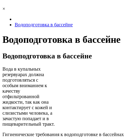
×
Водоподготовка в бассейне
Водоподготовка в бассейне
Водоподготовка в бассейне
Вода в купальных
резервуарах должна
подготовляться с
особым вниманием к
качеству
отфильтрованной
жидкости, так как она
контактирует с кожей и
слизистыми человека, а
зачастую попадает и в
пищеварительный тракт.
Гигиенические требования к водоподготовке в бассейнах