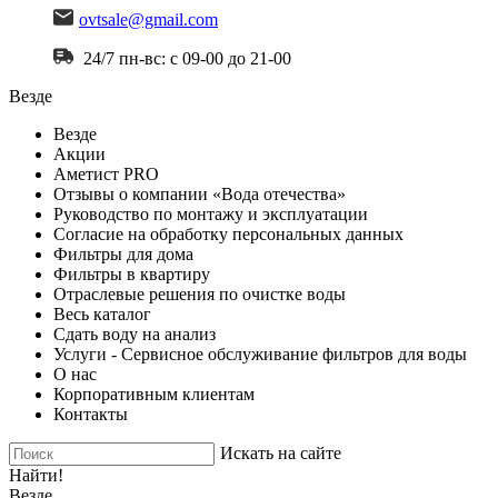
ovtsale@gmail.com
24/7 пн-вс: с 09-00 до 21-00
Везде
Везде
Акции
Аметист PRO
Отзывы о компании «Вода отечества»
Руководство по монтажу и эксплуатации
Согласие на обработку персональных данных
Фильтры для дома
Фильтры в квартиру
Отраслевые решения по очистке воды
Весь каталог
Сдать воду на анализ
Услуги - Сервисное обслуживание фильтров для воды
О нас
Корпоративным клиентам
Контакты
Искать на сайте
Найти!
Везде