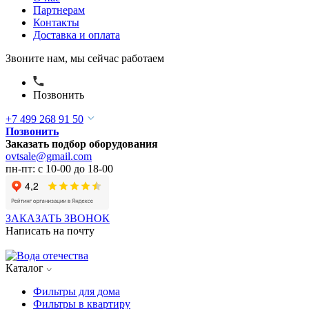
Партнерам
Контакты
Доставка и оплата
Звоните нам, мы сейчас работаем
Позвонить
+7 499 268 91 50
Позвонить
Заказать подбор оборудования
ovtsale@gmail.com
пн-пт: с 10-00 до 18-00
ЗАКАЗАТЬ ЗВОНОК
Написать на почту
Каталог
Фильтры для дома
Фильтры в квартиру