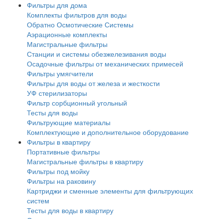
Фильтры для дома
Комплекты фильтров для воды
Обратно Осмотические Системы
Аэрационные комплекты
Магистральные фильтры
Станции и системы обезжелезивания воды
Осадочные фильтры от механических примесей
Фильтры умягчители
Фильтры для воды от железа и жесткости
УФ стерилизаторы
Фильтр сорбционный угольный
Тесты для воды
Фильтрующие материалы
Комплектующие и дополнительное оборудование
Фильтры в квартиру
Портативные фильтры
Магистральные фильтры в квартиру
Фильтры под мойку
Фильтры на раковину
Картриджи и сменные элементы для фильтрующих
систем
Тесты для воды в квартиру