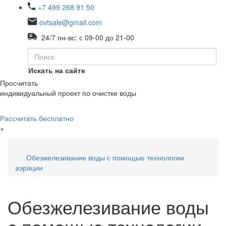
+7 499 268 91 50
ovtsale@gmail.com
24/7 пн-вс: с 09-00 до 21-00
Искать на сайте
Просчитать
индивидуальный проект по очистке воды
Рассчитать бесплатно
×
Обезжелезивание воды с помощью технологии
аэрации
Обезжелезивание воды