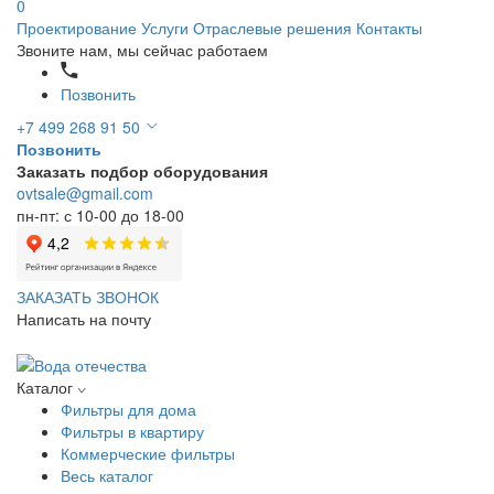
0
Проектирование
Услуги
Отраслевые решения
Контакты
Звоните нам, мы сейчас работаем
Позвонить
+7 499 268 91 50
Позвонить
Заказать подбор оборудования
ovtsale@gmail.com
пн-пт: с 10-00 до 18-00
ЗАКАЗАТЬ ЗВОНОК
Написать на почту
Каталог
Фильтры для дома
Фильтры в квартиру
Коммерческие фильтры
Весь каталог