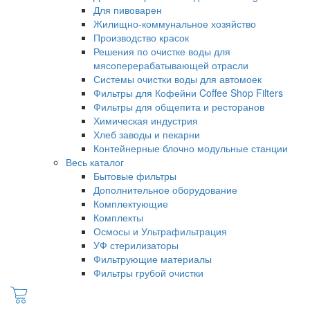
Для пивоварен
Жилищно-коммунальное хозяйство
Производство красок
Решения по очистке воды для
мясоперерабатывающей отрасли
Системы очистки воды для автомоек
Фильтры для Кофейни Coffee Shop Filters
Фильтры для общепита и ресторанов
Химическая индустрия
Хлеб заводы и пекарни
Контейнерные блочно модульные станции
Весь каталог
Бытовые фильтры
Дополнительное оборудование
Комплектующие
Комплекты
Осмосы и Ультрафильтрация
УФ стерилизаторы
Фильтрующие материалы
Фильтры грубой очистки